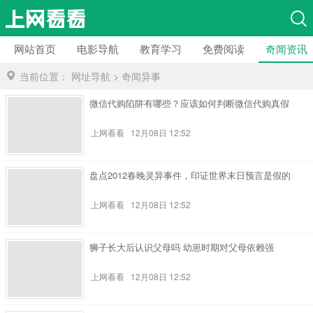
网站首页
电影导航
教育学习
免费阅读
奇闻资讯
当前位置：
网址导航
>
奇闻异事
微信代购陷阱有哪些？应该如何判断微信代购真假
上网看看
12月08日 12:52
盘点2012春晚灵异事件，印证世界末日预言是假的
上网看看
12月08日 12:52
狮子长大后认识父母吗 幼崽时期对父母依赖强
上网看看
12月08日 12:52