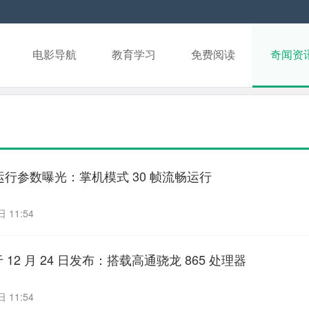
电影导航
教育学习
免费阅读
奇闻资
》运行参数曝光：掌机模式 30 帧流畅运行
 11:54
 将于 12 月 24 日发布：搭载高通骁龙 865 处理器
 11:54