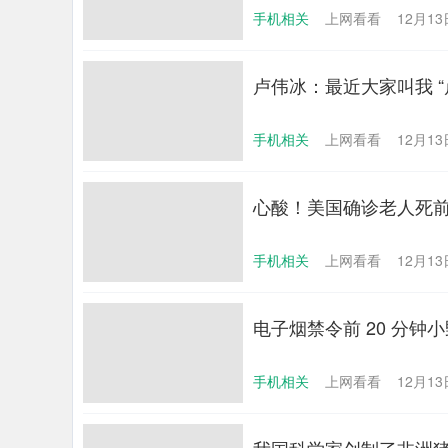
手机相关
上网看看
12月13日
卢伟冰：最近大家叫我 
手机相关
上网看看
12月13日
心酸！美国确诊老人死前
手机相关
上网看看
12月13日
电子烟禁令前 20 分
手机相关
上网看看
12月13日