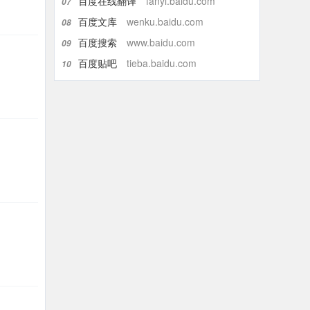
百度在线翻译
fanyi.baidu.com
07
百度文库
wenku.baidu.com
08
百度搜索
www.baidu.com
09
百度贴吧
tieba.baidu.com
10