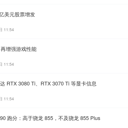
 亿美元股票增发
 11:54
：再增强游戏性能
 11:54
TX 3080 Ti、RTX 3070 Ti 等显卡信息
 11:54
 跑分：高于骁龙 855，不及骁龙 855 Plus