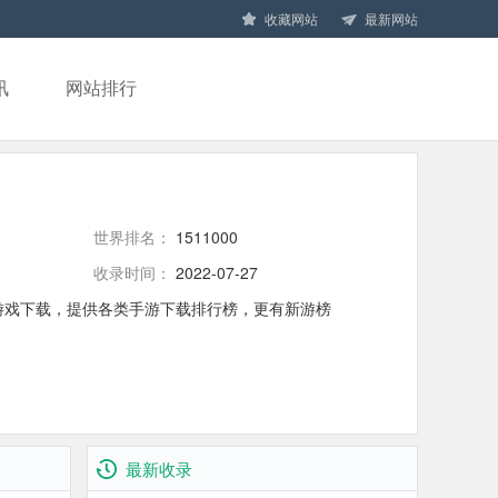
收藏网站
最新网站
讯
网站排行
世界排名：
1511000
收录时间：
2022-07-27
游戏下载，提供各类手游下载排行榜，更有新游榜
最新收录