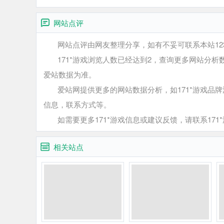
网站点评
网站点评由网友整理分享，如有不妥可联系本站12345
171*游戏浏览人数已经达到2，查询更多网站分析
爱站数据为准。
爱站网提供更多的网站数据分析，如171*游戏品牌流
信息，联系方式等。
如需要更多171*游戏信息或建议反馈，请联系171
相关站点