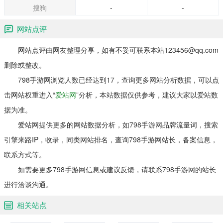
搜狗
-
-
网站点评
网站点评由网友整理分享，如有不妥可联系本站123456@qq.com
删除或整改。
798手游网浏览人数已经达到17，查询更多网站分析数据，可以点
击网站权重进入“
爱站网
”分析，本站数据仅供参考，建议大家以爱站数
据为准。
爱站网提供更多的网站数据分析，如798手游网品牌流量词，搜索
引擎来路IP，收录，同类网站排名，查询798手游网站长，备案信息，
联系方式等。
如需要更多798手游网信息或建议反馈，请联系798手游网的站长
进行洽谈沟通。
相关站点