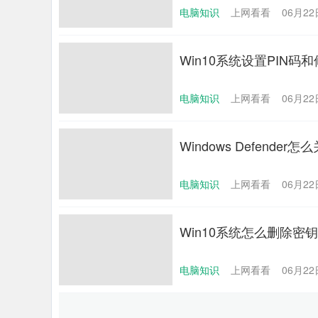
电脑知识
上网看看
06月22日
Win10系统设置PIN码
电脑知识
上网看看
06月22日
Windows Defender
电脑知识
上网看看
06月22日
Win10系统怎么删除密
电脑知识
上网看看
06月22日