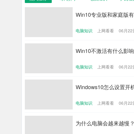
Win10专业版和家庭版
电脑知识
上网看看
06月22日
Win10不激活有什么影
电脑知识
上网看看
06月22日
Windows10怎么设
电脑知识
上网看看
06月22日
为什么电脑会越来越慢