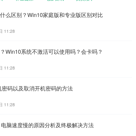
有什么区别？Win10家庭版和专业版区别对比
 11:28
响？Win10系统不激活可以使用吗？会卡吗？
 11:28
置开机密码以及取消开机密码的方法
 11:28
？电脑速度慢的原因分析及终极解决方法