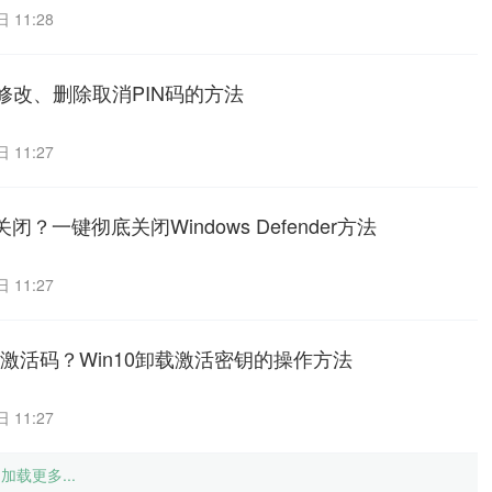
 11:28
和修改、删除取消PIN码的方法
 11:27
怎么关闭？一键彻底关闭Windows Defender方法
 11:27
钥激活码？Win10卸载激活密钥的操作方法
 11:27
加载更多...