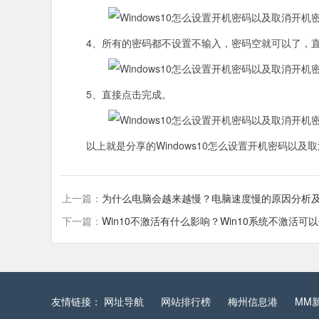
4、所有的密码都不设置不输入，密码空就可以了，直
5、直接点击完成。
以上就是分享的Windows10怎么设置开机密码以及
上一篇：
为什么电脑会越来越慢？电脑速度慢的原因分析
下一篇：
Win10不激活有什么影响？Win10系统不激活
友情链接：
网址导航
网站排行榜
梅州信息港
MM