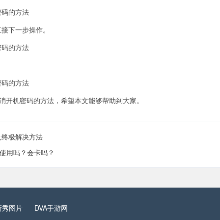
接下一步操作。
取消开机密码的方法，希望本文能够帮助到大家。
及终极解决方法
可以使用吗？会卡吗？
新秀图片
DVA手游网