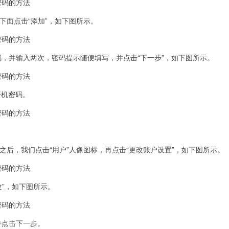
面点击“添加”，如下图所示。
并输入两次，密码提示随便填写，并点击“下一步”，如下图所示。
开机密码。
后，我们点击“用户”人像图标，再点击“更改账户设置”，如下图所示。
”，如下图所示。
点击下一步。