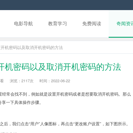
电影导航
教育学习
免费阅读
奇闻资
么设置开机密码以及取消开机密码的方法
设置开机密码以及取消开机密码的方法
看
浏览：2117次
时间：2022-06-22
置经常会找不到，例如就是设置开机密码或者是想要取消开机密码。那么
来分享一下具体操作步骤。
后，我们点击“用户”人像图标，再点击“更改账户设置”，如下图所示。