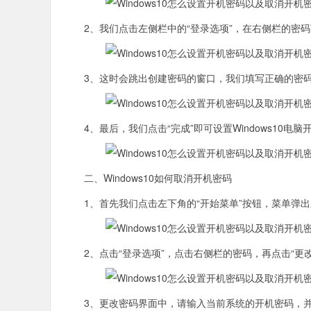
2、我们点击左侧栏中的“登录选项”，在右侧栏的密码下
3、这时会跳出创建密码的窗口，我们填写正确的密码，
4、最后，我们点击“完成”即可设置Windows10电脑
二、Windows10如何取消开机密码
1、首先我们点击左下角的“开始菜单”按钮，菜单弹出之
2、点击“登录选项”，点击右侧栏的密码，再点击“更改
3、更改密码界面中，请输入当前系统的开机密码，并