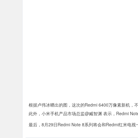
根据卢伟冰晒出的图，这次的Redmi 6400万像素新机
此外，小米手机产品市场总监@臧智渊 表示，Redmi Not
最后，8月29日Redmi Note 8系列将会和Redmi红米