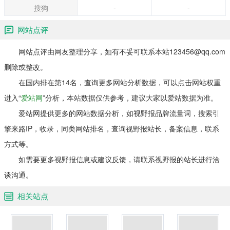
搜狗
-
-
网站点评
网站点评由网友整理分享，如有不妥可联系本站123456@qq.com
删除或整改。
在国内排在第14名，查询更多网站分析数据，可以点击网站权重
进入“
爱站网
”分析，本站数据仅供参考，建议大家以爱站数据为准。
爱站网提供更多的网站数据分析，如视野报品牌流量词，搜索引
擎来路IP，收录，同类网站排名，查询视野报站长，备案信息，联系
方式等。
如需要更多视野报信息或建议反馈，请联系视野报的站长进行洽
谈沟通。
相关站点