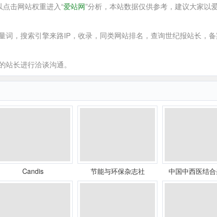
点击网站权重进入“
爱站网
”分析，本站数据仅供参考，建议大家以
词，搜索引擎来路IP，收录，同类网站排名，查询世纪报站长，备
的站长进行洽谈沟通。
Candis
节能与环保杂志社
中国中西医结合