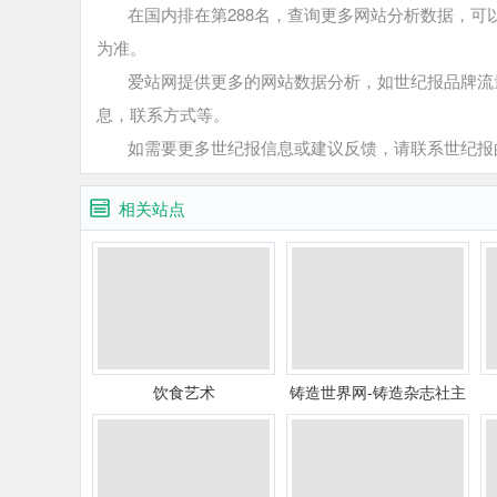
在国内排在第288名，查询更多网站分析数据，可以
为准。
爱站网提供更多的网站数据分析，如世纪报品牌流量
息，联系方式等。
如需要更多世纪报信息或建议反馈，请联系世纪报
相关站点
饮食艺术
铸造世界网-铸造杂志社主
办