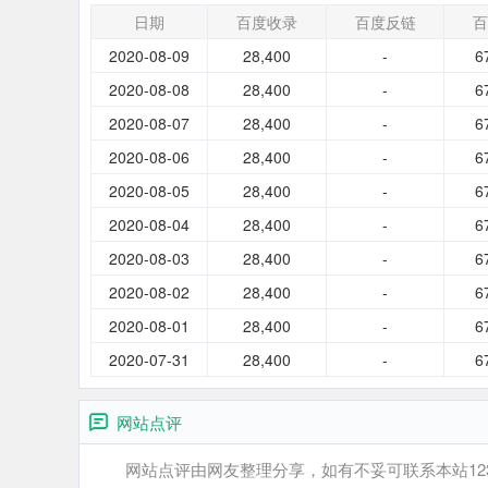
日期
百度收录
百度反链
百
2020-08-09
28,400
-
6
2020-08-08
28,400
-
6
2020-08-07
28,400
-
6
2020-08-06
28,400
-
6
2020-08-05
28,400
-
6
2020-08-04
28,400
-
6
2020-08-03
28,400
-
6
2020-08-02
28,400
-
6
2020-08-01
28,400
-
6
2020-07-31
28,400
-
6
网站点评
网站点评由网友整理分享，如有不妥可联系本站12345