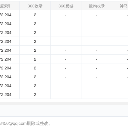
度索引
360收录
360反链
搜狗收录
神马
72,204
2
-
-
72,204
2
-
-
72,204
2
-
-
72,204
2
-
-
72,204
2
-
-
72,204
2
-
-
72,204
2
-
-
72,204
2
-
-
72,204
2
-
-
72,204
2
-
-
6@qq.com删除或整改。