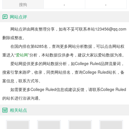
搜狗
-
-
网站点评
网站点评由网友整理分享，如有不妥可联系本站123456@qq.com
删除或整改。
在国内排在第6285名，查询更多网站分析数据，可以点击网站权
重进入“
爱站网
”分析，本站数据仅供参考，建议大家以爱站数据为准。
爱站网提供更多的网站数据分析，如College Ruled品牌流量词，
搜索引擎来路IP，收录，同类网站排名，查询College Ruled站长，备
案信息，联系方式等。
如需要更多College Ruled信息或建议反馈，请联系College Ruled
的站长进行洽谈沟通。
相关站点