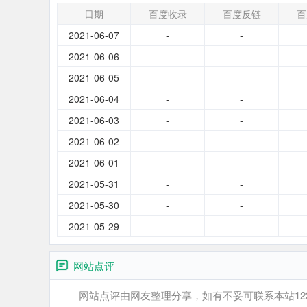
日期
百度收录
百度反链
百
2021-06-07
-
-
2021-06-06
-
-
2021-06-05
-
-
2021-06-04
-
-
2021-06-03
-
-
2021-06-02
-
-
2021-06-01
-
-
2021-05-31
-
-
2021-05-30
-
-
2021-05-29
-
-
网站点评
网站点评由网友整理分享，如有不妥可联系本站12345