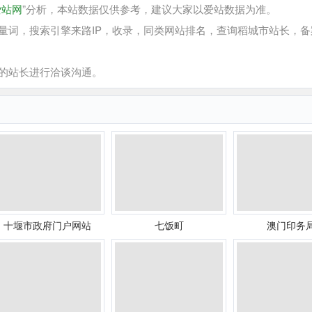
爱站网
”分析，本站数据仅供参考，建议大家以爱站数据为准。
词，搜索引擎来路IP，收录，同类网站排名，查询稻城市站长，备
的站长进行洽谈沟通。
十堰市政府门户网站
七饭町
澳门印务