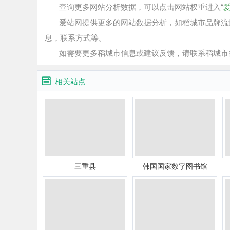
查询更多网站分析数据，可以点击网站权重进入“
爱站网提供更多的网站数据分析，如稻城市品牌流量
息，联系方式等。
如需要更多稻城市信息或建议反馈，请联系稻城市
相关站点
三重县
韩国国家数字图书馆