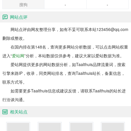
搜狗
-
-
网站点评
网站点评由网友整理分享，如有不妥可联系本站123456@qq.com
删除或整改。
在国内排在第148名，查询更多网站分析数据，可以点击网站权重
进入“
爱站网
”分析，本站数据仅供参考，建议大家以爱站数据为准。
爱站网提供更多的网站数据分析，如Taalthuis品牌流量词，搜索
引擎来路IP，收录，同类网站排名，查询Taalthuis站长，备案信息，
联系方式等。
如需要更多Taalthuis信息或建议反馈，请联系Taalthuis的站长进
行洽谈沟通。
相关站点