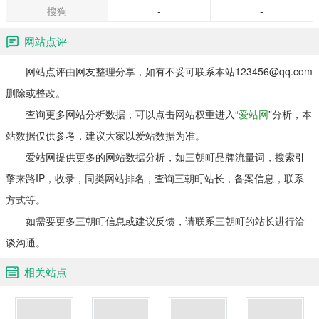
搜狗
-
-
网站点评
网站点评由网友整理分享，如有不妥可联系本站123456@qq.com
删除或整改。
查询更多网站分析数据，可以点击网站权重进入“
爱站网
”分析，本
站数据仅供参考，建议大家以爱站数据为准。
爱站网提供更多的网站数据分析，如三朝町品牌流量词，搜索引
擎来路IP，收录，同类网站排名，查询三朝町站长，备案信息，联系
方式等。
如需要更多三朝町信息或建议反馈，请联系三朝町的站长进行洽
谈沟通。
相关站点