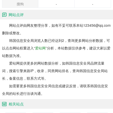
搜狗
-
-
网站点评
网站点评由网友整理分享，如有不妥可联系本站123456@qq.com
删除或整改。
韩国信息安全局浏览人数已经达到2，查询更多网站分析数据，可
以点击网站权重进入“
爱站网
”分析，本站数据仅供参考，建议大家以爱
站数据为准。
爱站网提供更多的网站数据分析，如韩国信息安全局品牌流量
词，搜索引擎来路IP，收录，同类网站排名，查询韩国信息安全局站
长，备案信息，联系方式等。
如需要更多韩国信息安全局信息或建议反馈，请联系韩国信息安
全局的站长进行洽谈沟通。
相关站点