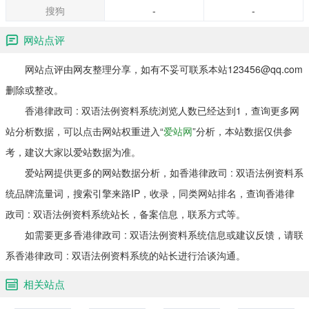
搜狗
-
-
网站点评
网站点评由网友整理分享，如有不妥可联系本站123456@qq.com
删除或整改。
香港律政司 : 双语法例资料系统浏览人数已经达到1，查询更多网
站分析数据，可以点击网站权重进入“
爱站网
”分析，本站数据仅供参
考，建议大家以爱站数据为准。
爱站网提供更多的网站数据分析，如香港律政司 : 双语法例资料系
统品牌流量词，搜索引擎来路IP，收录，同类网站排名，查询香港律
政司 : 双语法例资料系统站长，备案信息，联系方式等。
如需要更多香港律政司 : 双语法例资料系统信息或建议反馈，请联
系香港律政司 : 双语法例资料系统的站长进行洽谈沟通。
相关站点