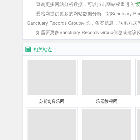
查询更多网站分析数据，可以点击网站权重进入“
爱站网提供更多的网站数据分析，如Sanctuary Re
Sanctuary Records Group站长，备案信息，联系方
如需要更多Sanctuary Records Group信息或建议反
相关站点
苏荷dj音乐网
乐器教程网