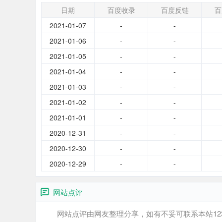
题和
日期
百度收录
百度反链
百
成一
2021-01-07
-
-
2021-01-06
-
-
2021-01-05
-
-
2021-01-04
-
-
2021-01-03
-
-
2021-01-02
-
-
2021-01-01
-
-
2020-12-31
-
-
2020-12-30
-
-
2020-12-29
-
-
网站点评
网站点评由网友整理分享，如有不妥可联系本站12345