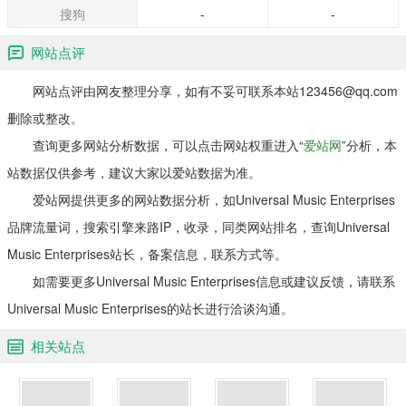
Mellencamp的American Fool和Tom Petty的
搜狗
-
-
Greatest Hits。
网站点评
网站点评由网友整理分享，如有不妥可联系本站123456@qq.com
删除或整改。
查询更多网站分析数据，可以点击网站权重进入“
爱站网
”分析，本
站数据仅供参考，建议大家以爱站数据为准。
爱站网提供更多的网站数据分析，如Universal Music Enterprises
品牌流量词，搜索引擎来路IP，收录，同类网站排名，查询Universal
Music Enterprises站长，备案信息，联系方式等。
如需要更多Universal Music Enterprises信息或建议反馈，请联系
Universal Music Enterprises的站长进行洽谈沟通。
相关站点