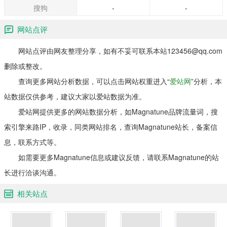
搜狗
-
-
网站点评
网站点评由网友整理分享，如有不妥可联系本站123456@qq.com
删除或整改。
查询更多网站分析数据，可以点击网站权重进入“
爱站网
”分析，本
站数据仅供参考，建议大家以爱站数据为准。
爱站网提供更多的网站数据分析，如Magnatune品牌流量词，搜
索引擎来路IP，收录，同类网站排名，查询Magnatune站长，备案信
息，联系方式等。
如需要更多Magnatune信息或建议反馈，请联系Magnatune的站
长进行洽谈沟通。
相关站点