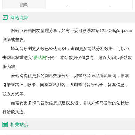
搜狗
-
-
网站点评
网站点评由网友整理分享，如有不妥可联系本站123456@qq.com
删除或整改。
蜂鸟音乐浏览人数已经达到84，查询更多网站分析数据，可以点
击网站权重进入“
爱站网
”分析，本站数据仅供参考，建议大家以爱站数
据为准。
爱站网提供更多的网站数据分析，如蜂鸟音乐品牌流量词，搜索
引擎来路IP，收录，同类网站排名，查询蜂鸟音乐站长，备案信息，
联系方式等。
如需要更多蜂鸟音乐信息或建议反馈，请联系蜂鸟音乐的站长进
行洽谈沟通。
相关站点