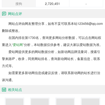
与大家一起互动、成长！
搜狗
2,720,451
-
网站点评
网站点评由网友整理分享，如有不妥可联系本站123456@qq.com
删除或整改。
在国内排在第1730名，查询更多网站分析数据，可以点击网站权
重进入“
爱站网
”分析，本站数据仅供参考，建议大家以爱站数据为准。
爱站网提供更多的网站数据分析，如新动网品牌流量词，搜索引
擎来路IP，收录，同类网站排名，查询新动网站长，备案信息，联系
方式等。
如需要更多新动网信息或建议反馈，请联系新动网的站长进行洽
谈沟通。
相关站点