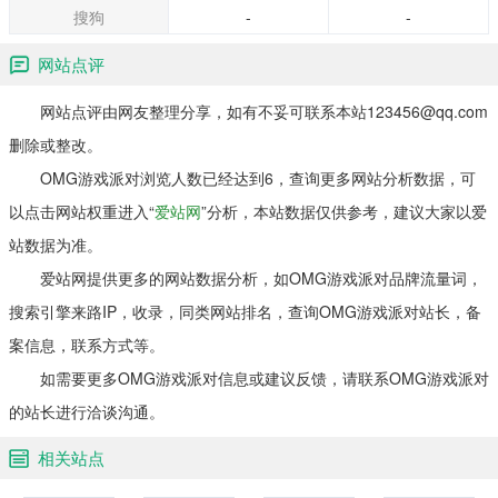
搜狗
-
-
网站点评
网站点评由网友整理分享，如有不妥可联系本站123456@qq.com
删除或整改。
OMG游戏派对浏览人数已经达到6，查询更多网站分析数据，可
以点击网站权重进入“
爱站网
”分析，本站数据仅供参考，建议大家以爱
站数据为准。
爱站网提供更多的网站数据分析，如OMG游戏派对品牌流量词，
搜索引擎来路IP，收录，同类网站排名，查询OMG游戏派对站长，备
案信息，联系方式等。
如需要更多OMG游戏派对信息或建议反馈，请联系OMG游戏派对
的站长进行洽谈沟通。
相关站点