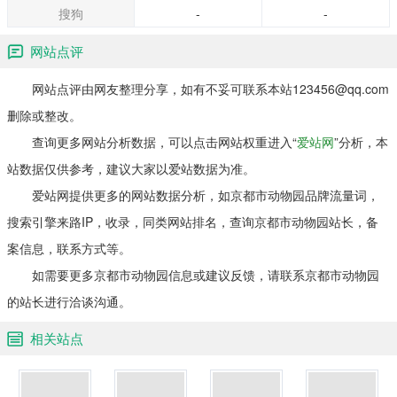
搜狗
-
-
网站点评
网站点评由网友整理分享，如有不妥可联系本站123456@qq.com
删除或整改。
查询更多网站分析数据，可以点击网站权重进入“
爱站网
”分析，本
站数据仅供参考，建议大家以爱站数据为准。
爱站网提供更多的网站数据分析，如京都市动物园品牌流量词，
搜索引擎来路IP，收录，同类网站排名，查询京都市动物园站长，备
案信息，联系方式等。
如需要更多京都市动物园信息或建议反馈，请联系京都市动物园
的站长进行洽谈沟通。
相关站点