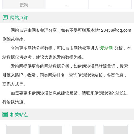
搜狗
-
-
网站点评
网站点评由网友整理分享，如有不妥可联系本站123456@qq.com
删除或整改。
查询更多网站分析数据，可以点击网站权重进入“
爱站网
”分析，本
站数据仅供参考，建议大家以爱站数据为准。
爱站网提供更多的网站数据分析，如伊朗沙漠品牌流量词，搜索
引擎来路IP，收录，同类网站排名，查询伊朗沙漠站长，备案信息，
联系方式等。
如需要更多伊朗沙漠信息或建议反馈，请联系伊朗沙漠的站长进
行洽谈沟通。
相关站点