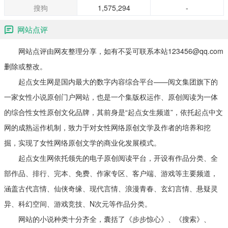
搜狗
1,575,294
-
网站点评
网站点评由网友整理分享，如有不妥可联系本站123456@qq.com
删除或整改。
起点女生网是国内最大的数字内容综合平台——阅文集团旗下的
一家女性小说原创门户网站，也是一个集版权运作、原创阅读为一体
的综合性女性原创文化品牌，其前身是“起点女生频道”，依托起点中文
网的成熟运作机制，致力于对女性网络原创文学及作者的培养和挖
掘，实现了女性网络原创文学的商业化发展模式。
起点女生网依托领先的电子原创阅读平台，开设有作品分类、全
部作品、排行、完本、免费、作家专区、客户端、游戏等主要频道，
涵盖古代言情、仙侠奇缘、现代言情、浪漫青春、玄幻言情、悬疑灵
异、科幻空间、游戏竞技、N次元等作品分类。
网站的小说种类十分齐全，囊括了《步步惊心》、《搜索》、