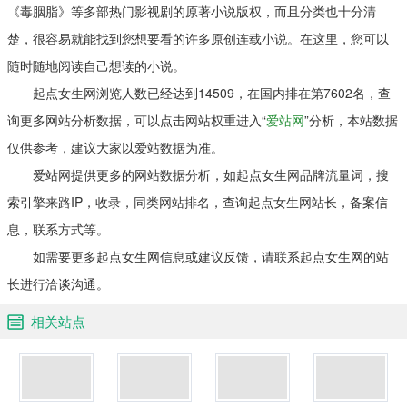
《毒胭脂》等多部热门影视剧的原著小说版权，而且分类也十分清
楚，很容易就能找到您想要看的许多原创连载小说。在这里，您可以
随时随地阅读自己想读的小说。
起点女生网浏览人数已经达到14509，在国内排在第7602名，查
询更多网站分析数据，可以点击网站权重进入“
爱站网
”分析，本站数据
仅供参考，建议大家以爱站数据为准。
爱站网提供更多的网站数据分析，如起点女生网品牌流量词，搜
索引擎来路IP，收录，同类网站排名，查询起点女生网站长，备案信
息，联系方式等。
如需要更多起点女生网信息或建议反馈，请联系起点女生网的站
长进行洽谈沟通。
相关站点