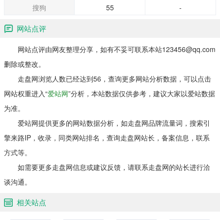
搜狗
55
-
网站点评
网站点评由网友整理分享，如有不妥可联系本站123456@qq.com
删除或整改。
走盘网浏览人数已经达到56，查询更多网站分析数据，可以点击
网站权重进入“
爱站网
”分析，本站数据仅供参考，建议大家以爱站数据
为准。
爱站网提供更多的网站数据分析，如走盘网品牌流量词，搜索引
擎来路IP，收录，同类网站排名，查询走盘网站长，备案信息，联系
方式等。
如需要更多走盘网信息或建议反馈，请联系走盘网的站长进行洽
谈沟通。
相关站点