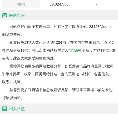
搜狗
59,824,550
-
网站点评
网站点评由网友整理分享，如有不妥可联系本站123456@qq.com
删除或整改。
豆瓣读书浏览人数已经达到122479，在国内排在第18名，查询更
多网站分析数据，可以点击网站权重进入“
爱站网
”分析，本站数据仅供
参考，建议大家以爱站数据为准。
爱站网提供更多的网站数据分析，如豆瓣读书品牌流量词，搜索
引擎来路IP，收录，同类网站排名，查询豆瓣读书站长，备案信息，
联系方式等。
如需要更多豆瓣读书信息或建议反馈，请联系豆瓣读书的站长进
行洽谈沟通。
相关站点