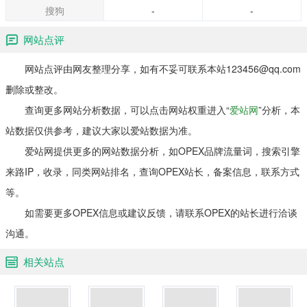
搜狗
-
-
网站点评
网站点评由网友整理分享，如有不妥可联系本站123456@qq.com
删除或整改。
查询更多网站分析数据，可以点击网站权重进入“
爱站网
”分析，本
站数据仅供参考，建议大家以爱站数据为准。
爱站网提供更多的网站数据分析，如OPEX品牌流量词，搜索引擎
来路IP，收录，同类网站排名，查询OPEX站长，备案信息，联系方式
等。
如需要更多OPEX信息或建议反馈，请联系OPEX的站长进行洽谈
沟通。
相关站点