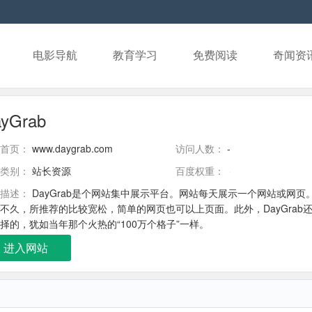
电影导航
教育学习
免费阅读
奇闻资
yGrab
首页：
www.daygrab.com
访问人数：
-
类别：
站长资源
百度权重：
描述：
DayGrab是个网站集中展示平台。网站每天展示一个网站或网页
不久，所推荐的比较宽松，简单的网页也可以上页面。此外，DayGrab
择的，犹如当年那个火热的“100万个格子”一样。
进入网站