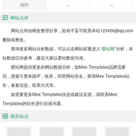
搜狗
-
-
网站点评
网站点评由网友整理分享，如有不妥可联系本站123456@qq.com
删除或整改。
查询更多网站分析数据，可以点击网站权重进入“
爱站网
”分析，本
站数据仅供参考，建议大家以爱站数据为准。
爱站网提供更多的网站数据分析，如Mee Templates品牌流量
词，搜索引擎来路IP，收录，同类网站排名，查询Mee Templates站
长，备案信息，联系方式等。
如需要更多Mee Templates信息或建议反馈，请联系Mee
Templates的站长进行洽谈沟通。
相关站点