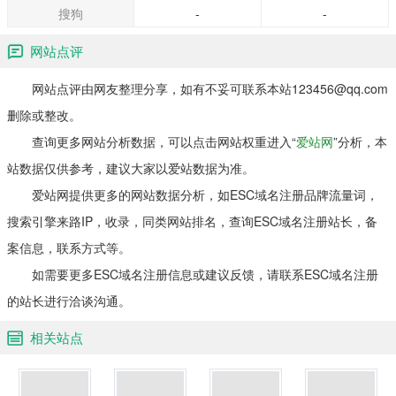
搜狗
-
-
网站点评
网站点评由网友整理分享，如有不妥可联系本站123456@qq.com
删除或整改。
查询更多网站分析数据，可以点击网站权重进入“
爱站网
”分析，本
站数据仅供参考，建议大家以爱站数据为准。
爱站网提供更多的网站数据分析，如ESC域名注册品牌流量词，
搜索引擎来路IP，收录，同类网站排名，查询ESC域名注册站长，备
案信息，联系方式等。
如需要更多ESC域名注册信息或建议反馈，请联系ESC域名注册
的站长进行洽谈沟通。
相关站点