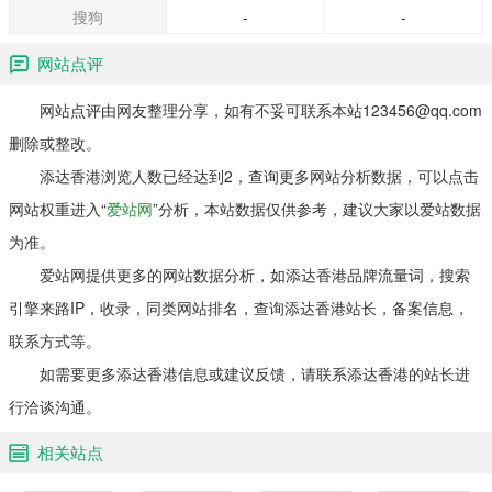
搜狗
-
-
网站点评
网站点评由网友整理分享，如有不妥可联系本站123456@qq.com
删除或整改。
添达香港浏览人数已经达到2，查询更多网站分析数据，可以点击
网站权重进入“
爱站网
”分析，本站数据仅供参考，建议大家以爱站数据
为准。
爱站网提供更多的网站数据分析，如添达香港品牌流量词，搜索
引擎来路IP，收录，同类网站排名，查询添达香港站长，备案信息，
联系方式等。
如需要更多添达香港信息或建议反馈，请联系添达香港的站长进
行洽谈沟通。
相关站点