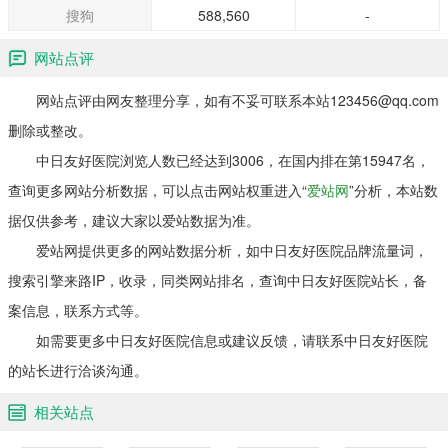
搜狗
588,560
-
网站点评
网站点评由网友整理分享，如有不妥可联系本站123456@qq.com
删除或整改。
中日友好医院浏览人数已经达到3006，在国内排在第15947名，
查询更多网站分析数据，可以点击网站权重进入“
爱站网
”分析，本站数
据仅供参考，建议大家以爱站数据为准。
爱站网提供更多的网站数据分析，如中日友好医院品牌流量词，
搜索引擎来路IP，收录，同类网站排名，查询中日友好医院站长，备
案信息，联系方式等。
如需要更多中日友好医院信息或建议反馈，请联系中日友好医院
的站长进行洽谈沟通。
相关站点