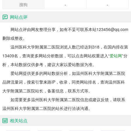
搜狗
-
-
网站点评
网站点评由网友整理分享，如有不妥可联系本站123456@qq.com
删除或整改。
温州医科大学附属第二医院浏览人数已经达到318，在国内排在第
13409名，查询更多网站分析数据，可以点击网站权重进入“
爱站网
”分
析，本站数据仅供参考，建议大家以爱站数据为准。
爱站网提供更多的网站数据分析，如温州医科大学附属第二医院
品牌流量词，搜索引擎来路IP，收录，同类网站排名，查询温州医科
大学附属第二医院站长，备案信息，联系方式等。
如需要更多温州医科大学附属第二医院信息或建议反馈，请联系
温州医科大学附属第二医院的站长进行洽谈沟通。
相关站点