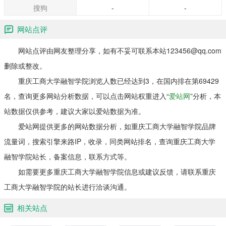
部，26个本科专业。
搜狗
-
-
网站点评
网站点评由网友整理分享，如有不妥可联系本站123456@qq.com
删除或整改。
重庆工商大学融智学院浏览人数已经达到3，在国内排在第69429
名，查询更多网站分析数据，可以点击网站权重进入“
爱站网
”分析，本
站数据仅供参考，建议大家以爱站数据为准。
爱站网提供更多的网站数据分析，如重庆工商大学融智学院品牌
流量词，搜索引擎来路IP，收录，同类网站排名，查询重庆工商大学
融智学院站长，备案信息，联系方式等。
如需要更多重庆工商大学融智学院信息或建议反馈，请联系重庆
工商大学融智学院的站长进行洽谈沟通。
相关站点