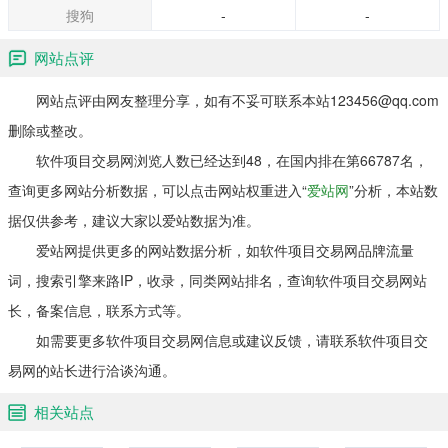
搜狗
-
-
网站点评
网站点评由网友整理分享，如有不妥可联系本站123456@qq.com
删除或整改。
软件项目交易网浏览人数已经达到48，在国内排在第66787名，
查询更多网站分析数据，可以点击网站权重进入“
爱站网
”分析，本站数
据仅供参考，建议大家以爱站数据为准。
爱站网提供更多的网站数据分析，如软件项目交易网品牌流量
词，搜索引擎来路IP，收录，同类网站排名，查询软件项目交易网站
长，备案信息，联系方式等。
如需要更多软件项目交易网信息或建议反馈，请联系软件项目交
易网的站长进行洽谈沟通。
相关站点