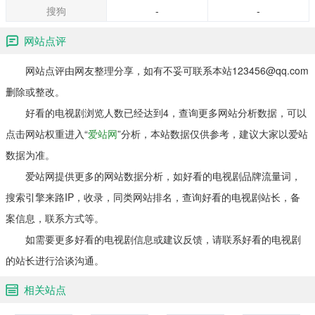
搜狗
-
-
网站点评
网站点评由网友整理分享，如有不妥可联系本站123456@qq.com
删除或整改。
好看的电视剧浏览人数已经达到4，查询更多网站分析数据，可以
点击网站权重进入“
爱站网
”分析，本站数据仅供参考，建议大家以爱站
数据为准。
爱站网提供更多的网站数据分析，如好看的电视剧品牌流量词，
搜索引擎来路IP，收录，同类网站排名，查询好看的电视剧站长，备
案信息，联系方式等。
如需要更多好看的电视剧信息或建议反馈，请联系好看的电视剧
的站长进行洽谈沟通。
相关站点