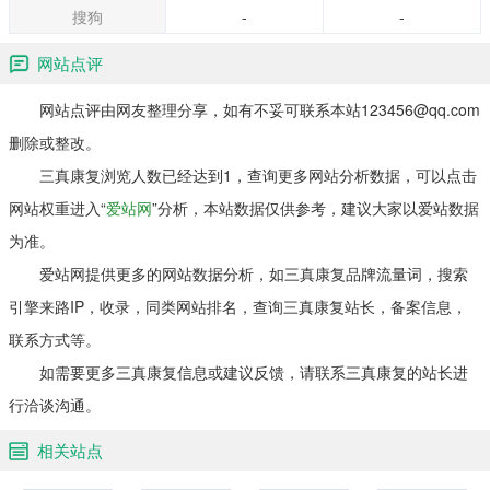
搜狗
-
-
网站点评
网站点评由网友整理分享，如有不妥可联系本站123456@qq.com
删除或整改。
三真康复浏览人数已经达到1，查询更多网站分析数据，可以点击
网站权重进入“
爱站网
”分析，本站数据仅供参考，建议大家以爱站数据
为准。
爱站网提供更多的网站数据分析，如三真康复品牌流量词，搜索
引擎来路IP，收录，同类网站排名，查询三真康复站长，备案信息，
联系方式等。
如需要更多三真康复信息或建议反馈，请联系三真康复的站长进
行洽谈沟通。
相关站点