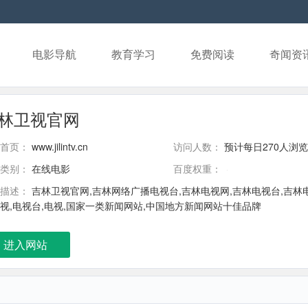
电影导航
教育学习
免费阅读
奇闻资
林卫视官网
首页：
www.jilintv.cn
访问人数：
预计每日270人浏览
类别：
在线电影
百度权重：
描述：
吉林卫视官网,吉林网络广播电视台,吉林电视网,吉林电视台,吉林
视,电视台,电视,国家一类新闻网站,中国地方新闻网站十佳品牌
进入网站