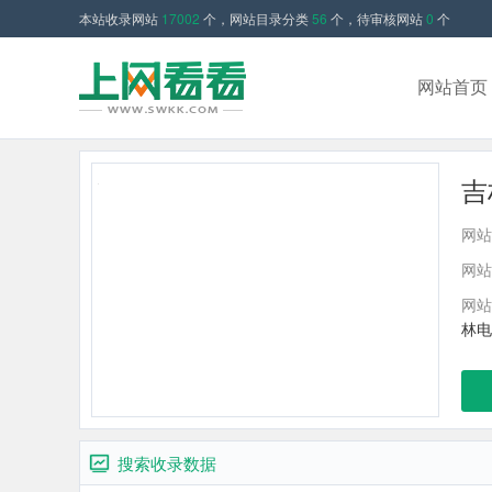
本站收录网站
17002
个，网站目录分类
56
个，待审核网站
0
个
网站首页
吉
网站
网站
网站
林电
搜索收录数据