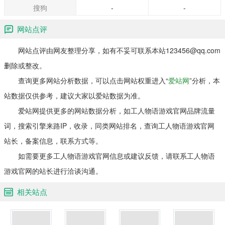
搜狗
-
-
网站点评
网站点评由网友整理分享，如有不妥可联系本站123456@qq.com
删除或整改。
查询更多网站分析数据，可以点击网站权重进入“
爱站网
”分析，本
站数据仅供参考，建议大家以爱站数据为准。
爱站网提供更多的网站数据分析，如工人物语游戏官网品牌流量
词，搜索引擎来路IP，收录，同类网站排名，查询工人物语游戏官网
站长，备案信息，联系方式等。
如需要更多工人物语游戏官网信息或建议反馈，请联系工人物语
游戏官网的站长进行洽谈沟通。
相关站点