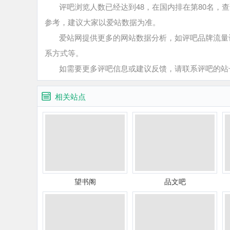
评吧浏览人数已经达到48，在国内排在第80名，查
参考，建议大家以爱站数据为准。
爱站网提供更多的网站数据分析，如评吧品牌流量词
系方式等。
如需要更多评吧信息或建议反馈，请联系评吧的站
相关站点
望书阁
品文吧