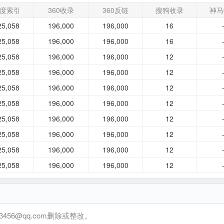
度索引
360收录
360反链
搜狗收录
神马
25,058
196,000
196,000
16
25,058
196,000
196,000
16
25,058
196,000
196,000
12
25,058
196,000
196,000
12
25,058
196,000
196,000
12
25,058
196,000
196,000
12
25,058
196,000
196,000
12
25,058
196,000
196,000
12
25,058
196,000
196,000
12
25,058
196,000
196,000
12
6@qq.com删除或整改。