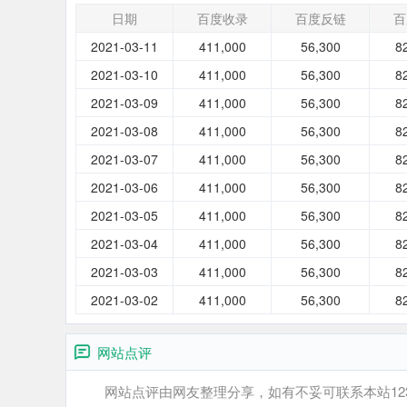
日期
百度收录
百度反链
百
2021-03-11
411,000
56,300
8
2021-03-10
411,000
56,300
8
2021-03-09
411,000
56,300
8
2021-03-08
411,000
56,300
8
2021-03-07
411,000
56,300
8
2021-03-06
411,000
56,300
8
2021-03-05
411,000
56,300
8
2021-03-04
411,000
56,300
8
2021-03-03
411,000
56,300
8
2021-03-02
411,000
56,300
8
网站点评
网站点评由网友整理分享，如有不妥可联系本站12345