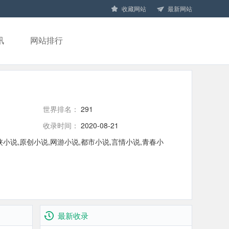
收藏网站
最新网站
讯
网站排行
世界排名：
291
收录时间：
2020-08-21
小说,原创小说,网游小说,都市小说,言情小说,青春小
最新收录