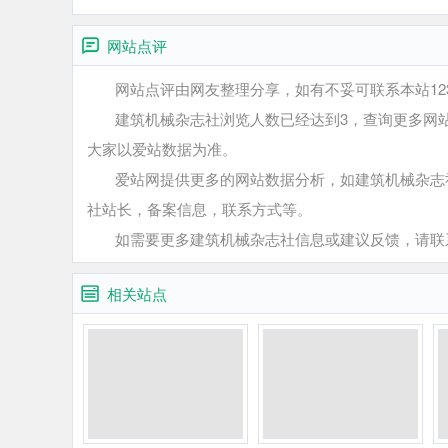
网站点评
网站点评由网友整理分享，如有不妥可联系本站12345
建筑机械杂志社浏览人数已经达到3，查询更多网站
大家以爱站数据为准。
爱站网提供更多的网站数据分析，如建筑机械杂志社
社站长，备案信息，联系方式等。
如需要更多建筑机械杂志社信息或建议反馈，请联
相关站点