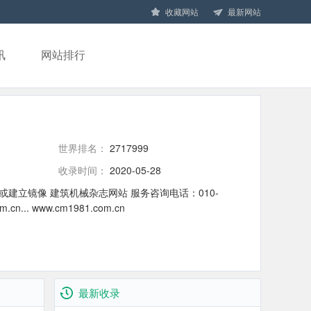
收藏网站
最新网站
讯
网站排行
世界排名：
2717999
收录时间：
2020-05-28
建立镜像 建筑机械杂志网站 服务咨询电话：010-
cn... www.cm1981.com.cn
最新收录