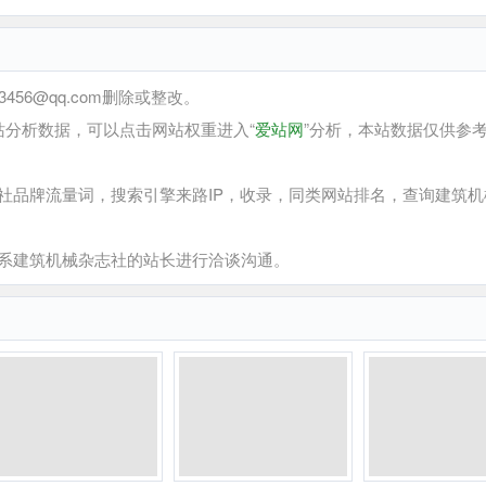
6@qq.com删除或整改。
分析数据，可以点击网站权重进入“
爱站网
”分析，本站数据仅供参
品牌流量词，搜索引擎来路IP，收录，同类网站排名，查询建筑机
系建筑机械杂志社的站长进行洽谈沟通。