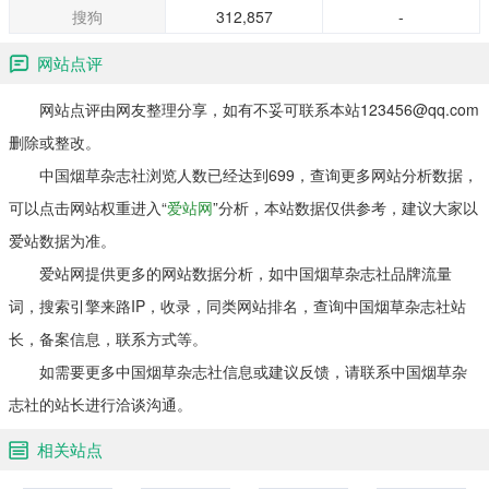
搜狗
312,857
-
网站点评
网站点评由网友整理分享，如有不妥可联系本站123456@qq.com
删除或整改。
中国烟草杂志社浏览人数已经达到699，查询更多网站分析数据，
可以点击网站权重进入“
爱站网
”分析，本站数据仅供参考，建议大家以
爱站数据为准。
爱站网提供更多的网站数据分析，如中国烟草杂志社品牌流量
词，搜索引擎来路IP，收录，同类网站排名，查询中国烟草杂志社站
长，备案信息，联系方式等。
如需要更多中国烟草杂志社信息或建议反馈，请联系中国烟草杂
志社的站长进行洽谈沟通。
相关站点