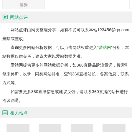
搜狗
-
-
网站点评
网站点评由网友整理分享，如有不妥可联系本站123456@qq.com
删除或整改。
查询更多网站分析数据，可以点击网站权重进入“
爱站网
”分析，本
站数据仅供参考，建议大家以爱站数据为准。
爱站网提供更多的网站数据分析，如360直播品牌流量词，搜索引
擎来路IP，收录，同类网站排名，查询360直播站长，备案信息，联系
方式等。
如需要更多360直播信息或建议反馈，请联系360直播的站长进行
洽谈沟通。
相关站点