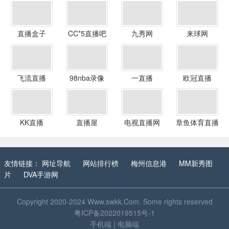
直播盒子
CC*5直播吧
九秀网
来球网
飞流直播
98nba录像
一直播
欧冠直播
KK直播
直播屋
电视直播网
章鱼体育直播
友情链接：
网址导航
网站排行榜
梅州信息港
MM新秀图
片
DVA手游网
Copyright 2020-2024
Www.swkk.Com
. Some rights reserved
粤ICP备2022019515号-1
手机端
|
电脑端