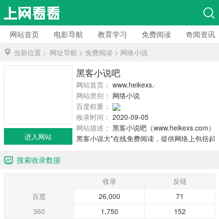
网站首页
电影导航
教育学习
免费阅读
奇闻资讯
当前位置：
网址导航
>
免费阅读
>
网络小说
黑客小说吧
网站首页：
www.heikexs.com
网站类别：
网络小说
百度权重：
收录时间：
2020-09-05
网站描述：
黑客小说吧（www.heikexs.com）
进入网站
黑客小说大*在线免费阅读，提供网络上包括起
点、17K等在内的最全、最经典、最好看的黑客
搜索收录数据
小说全文阅读，包括黑客、重生之王牌黑客、
指间的黑客、天擎、禁区之门等黑客小说最新
收录
反链
章节及章节列表。
百度
26,000
71
360
1,750
152