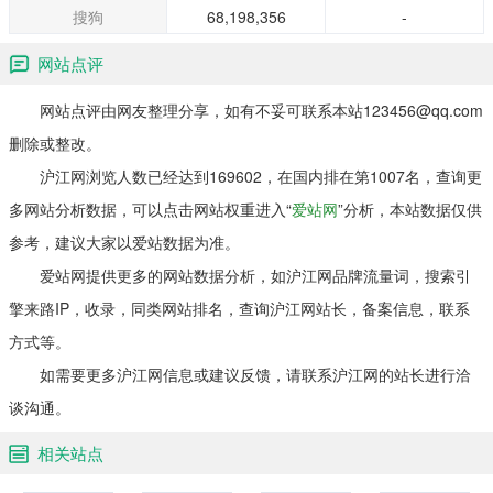
搜狗
68,198,356
-
网站点评
网站点评由网友整理分享，如有不妥可联系本站123456@qq.com
删除或整改。
沪江网浏览人数已经达到169602，在国内排在第1007名，查询更
多网站分析数据，可以点击网站权重进入“
爱站网
”分析，本站数据仅供
参考，建议大家以爱站数据为准。
爱站网提供更多的网站数据分析，如沪江网品牌流量词，搜索引
擎来路IP，收录，同类网站排名，查询沪江网站长，备案信息，联系
方式等。
如需要更多沪江网信息或建议反馈，请联系沪江网的站长进行洽
谈沟通。
相关站点