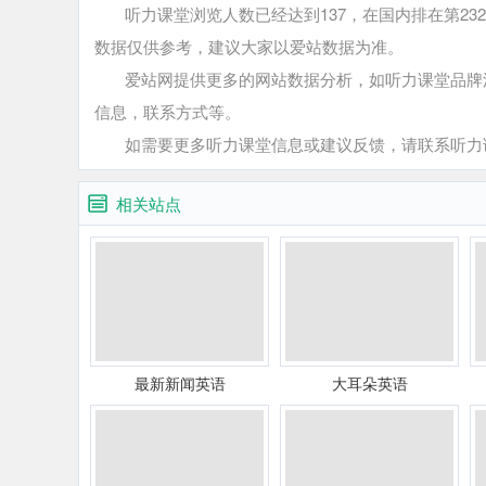
听力课堂浏览人数已经达到137，在国内排在第232
数据仅供参考，建议大家以爱站数据为准。
爱站网提供更多的网站数据分析，如听力课堂品牌流
信息，联系方式等。
如需要更多听力课堂信息或建议反馈，请联系听力
相关站点
最新新闻英语
大耳朵英语