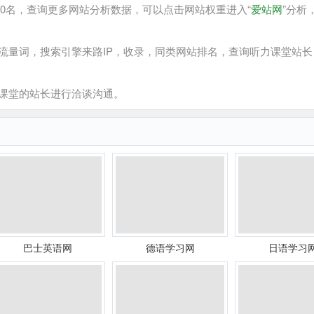
0名，查询更多网站分析数据，可以点击网站权重进入“
爱站网
”分析
量词，搜索引擎来路IP，收录，同类网站排名，查询听力课堂站长
课堂的站长进行洽谈沟通。
巴士英语网
德语学习网
日语学习