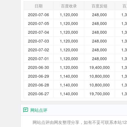
日期
百度收录
百度反链
百
2020-07-06
1,120,000
248,000
1,
2020-07-05
1,120,000
248,000
1,
2020-07-04
1,120,000
248,000
1,
2020-07-03
1,120,000
248,000
1,
2020-07-02
1,120,000
248,000
1,
2020-07-01
1,120,000
248,000
1,
2020-06-30
1,120,000
19,400,000
1,
2020-06-29
1,140,000
10,800,000
1,
2020-06-28
1,140,000
10,800,000
1,
2020-06-27
1,140,000
19,700,000
1,
网站点评
网站点评由网友整理分享，如有不妥可联系本站12345