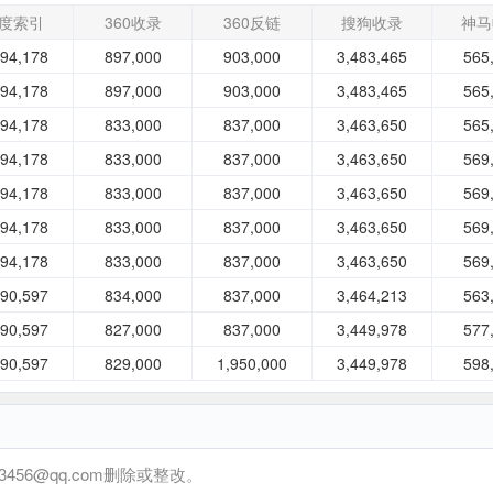
度索引
360收录
360反链
搜狗收录
神马
394,178
897,000
903,000
3,483,465
565
394,178
897,000
903,000
3,483,465
565
394,178
833,000
837,000
3,463,650
565
394,178
833,000
837,000
3,463,650
569
394,178
833,000
837,000
3,463,650
569
394,178
833,000
837,000
3,463,650
569
394,178
833,000
837,000
3,463,650
569
390,597
834,000
837,000
3,464,213
563
390,597
827,000
837,000
3,449,978
577
390,597
829,000
1,950,000
3,449,978
598
6@qq.com删除或整改。