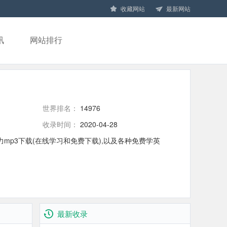
收藏网站
最新网站
讯
网站排行
世界排名：
14976
收录时间：
2020-04-28
mp3下载(在线学习和免费下载),以及各种免费学英
最新收录