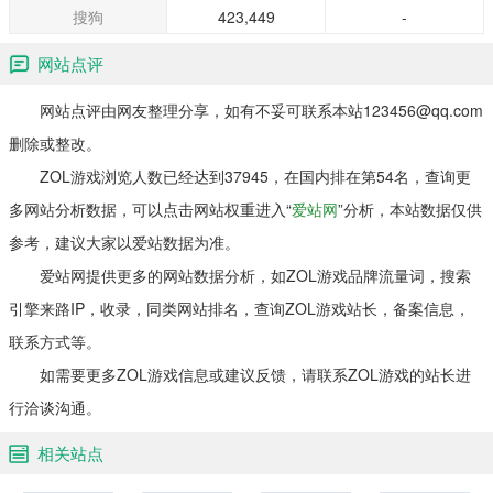
搜狗
423,449
-
网站点评
网站点评由网友整理分享，如有不妥可联系本站123456@qq.com
删除或整改。
ZOL游戏浏览人数已经达到37945，在国内排在第54名，查询更
多网站分析数据，可以点击网站权重进入“
爱站网
”分析，本站数据仅供
参考，建议大家以爱站数据为准。
爱站网提供更多的网站数据分析，如ZOL游戏品牌流量词，搜索
引擎来路IP，收录，同类网站排名，查询ZOL游戏站长，备案信息，
联系方式等。
如需要更多ZOL游戏信息或建议反馈，请联系ZOL游戏的站长进
行洽谈沟通。
相关站点