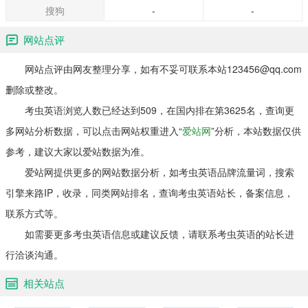
搜狗
-
-
网站点评
网站点评由网友整理分享，如有不妥可联系本站123456@qq.com
删除或整改。
考虫英语浏览人数已经达到509，在国内排在第3625名，查询更
多网站分析数据，可以点击网站权重进入“
爱站网
”分析，本站数据仅供
参考，建议大家以爱站数据为准。
爱站网提供更多的网站数据分析，如考虫英语品牌流量词，搜索
引擎来路IP，收录，同类网站排名，查询考虫英语站长，备案信息，
联系方式等。
如需要更多考虫英语信息或建议反馈，请联系考虫英语的站长进
行洽谈沟通。
相关站点