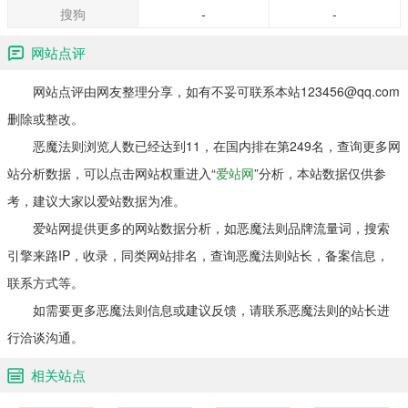
搜狗
-
-
网站点评
网站点评由网友整理分享，如有不妥可联系本站123456@qq.com
删除或整改。
恶魔法则浏览人数已经达到11，在国内排在第249名，查询更多网
站分析数据，可以点击网站权重进入“
爱站网
”分析，本站数据仅供参
考，建议大家以爱站数据为准。
爱站网提供更多的网站数据分析，如恶魔法则品牌流量词，搜索
引擎来路IP，收录，同类网站排名，查询恶魔法则站长，备案信息，
联系方式等。
如需要更多恶魔法则信息或建议反馈，请联系恶魔法则的站长进
行洽谈沟通。
相关站点